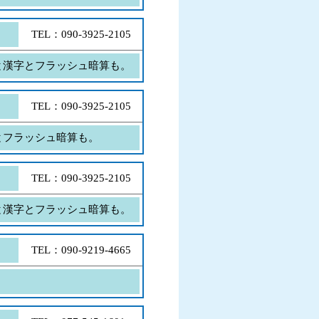
TEL：090-3925-2105
と漢字とフラッシュ暗算も。
TEL：090-3925-2105
とフラッシュ暗算も。
TEL：090-3925-2105
と漢字とフラッシュ暗算も。
TEL：090-9219-4665