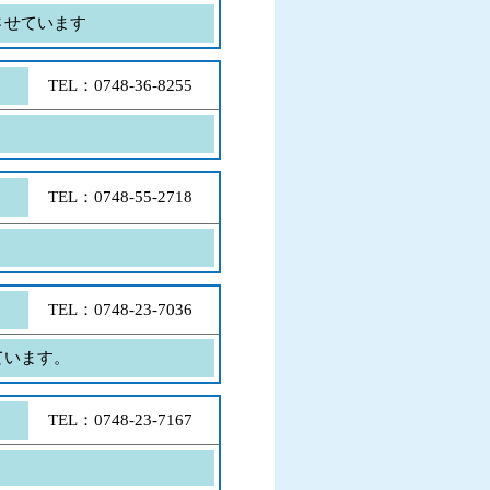
させています
TEL：0748-36-8255
TEL：0748-55-2718
TEL：0748-23-7036
ています。
TEL：0748-23-7167