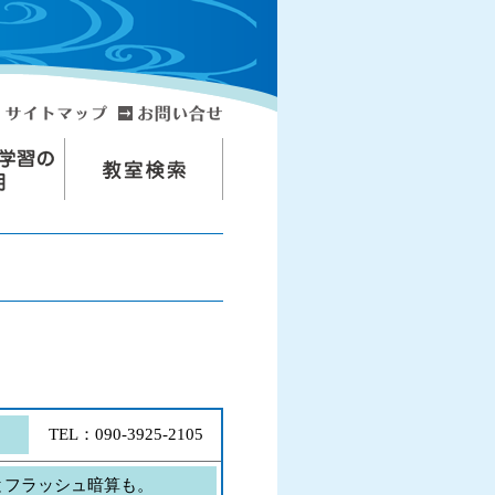
TEL：090-3925-2105
とフラッシュ暗算も。