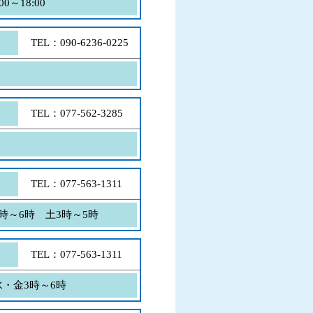
0～18:00
TEL：090-6236-0225
TEL：077-562-3285
TEL：077-563-1311
～6時 土3時～5時
TEL：077-563-1311
・金3時～6時