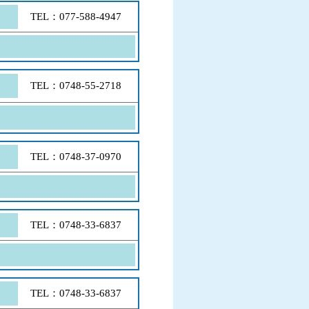
TEL：077-588-4947
TEL：0748-55-2718
TEL：0748-37-0970
TEL：0748-33-6837
TEL：0748-33-6837