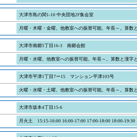
大津市島の関1-10 中央団地2F集会室
月曜・木曜・金曜。他教室への振替可能。年長～。算数
大津市南郷5丁目16-3 南郷会館
月曜・水曜。他教室への振替可能。年長～。算数と漢字
大津市平津1丁目7ー15 マンション平津103号
火曜・水曜・土曜。他教室への振替可能。年長～。算数
大津市坂本4丁目15-6
月火土 15:15-16:00 16:00-17:00 17:00-18:00 18:00-19:30